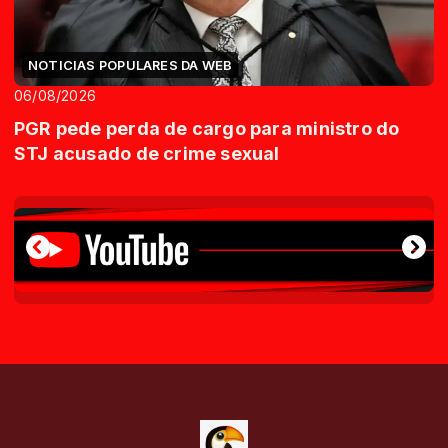
NOTICIAS POPULARES DA WEB
06/08/2026
PGR pede perda de cargo para ministro do
STJ acusado de crime sexual