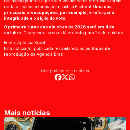
Os investigadores agora vão validar se as propostas foram
de fato implementadas pela Justiça Eleitoral.
Uma das
principais preocupações, por exemplo, é reforçar a
integridade e o sigilo do voto.
O primeiro turno das eleições de 2026 será em 4 de
outubro.
O segundo turno está previsto para 25 de outubro.
Fonte: Agência Brasil
Esta notícia foi publicada respeitando as
políticas de
reprodução
da Agência Brasil.
Compartilhe essa notícia
Mais notícias