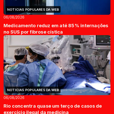
NOTICIAS POPULARES DA WEB
06/08/2026
Medicamento reduz em até 85% internações
no SUS por fibrose cística
NOTICIAS POPULARES DA WEB
06/08/2026
Rio concentra quase um terço de casos de
exercício ilegal da medicina