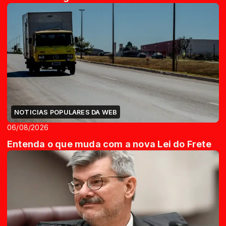
NOTICIAS POPULARES DA WEB
06/08/2026
Entenda o que muda com a nova Lei do Frete