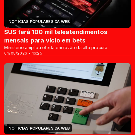
NOTICIAS POPULARES DA WEB
SUS terá 100 mil teleatendimentos
mensais para vício em bets
Ministério ampliou oferta em razão da alta procura
04/08/2026 • 16:25
NOTICIAS POPULARES DA WEB