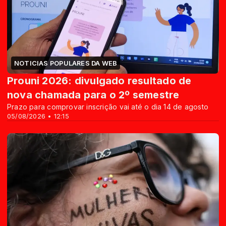
NOTICIAS POPULARES DA WEB
Prouni 2026: divulgado resultado de
nova chamada para o 2º semestre
Prazo para comprovar inscrição vai até o dia 14 de agosto
05/08/2026 • 12:15