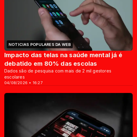
NOTICIAS POPULARES DA WEB
Impacto das telas na saúde mental já é
debatido em 80% das escolas
Dados são de pesquisa com mais de 2 mil gestores
escolares
04/08/2026 • 16:27