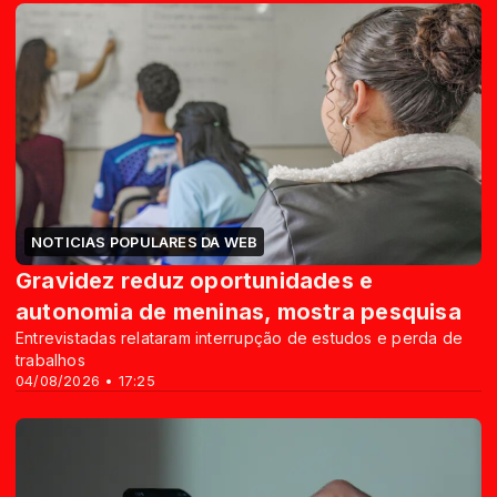
NOTICIAS POPULARES DA WEB
Gravidez reduz oportunidades e
autonomia de meninas, mostra pesquisa
Entrevistadas relataram interrupção de estudos e perda de
trabalhos
04/08/2026 • 17:25