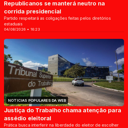
Republicanos se manterá neutro na
corrida presidencial
Partido respeitará as coligações feitas pelos diretórios
estaduais
04/08/2026 • 16:23
NOTICIAS POPULARES DA WEB
Justiça do Trabalho chama atenção para
assédio eleitoral
Prática busca interferir na liberdade do eleitor de escolher