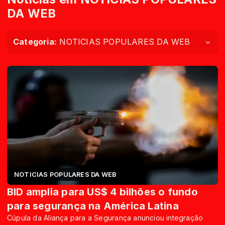
DA WEB
Categoria:
NOTICIAS POPULARES DA WEB
NOTICIAS POPULARES DA WEB
BID amplia para US$ 4 bilhões o fundo
para segurança na América Latina
Cúpula da Aliança para a Segurança anunciou integração