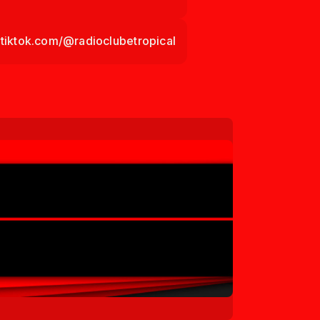
.tiktok.com/@radioclubetropical