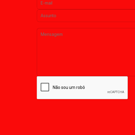
Assunto:
Mensagem: